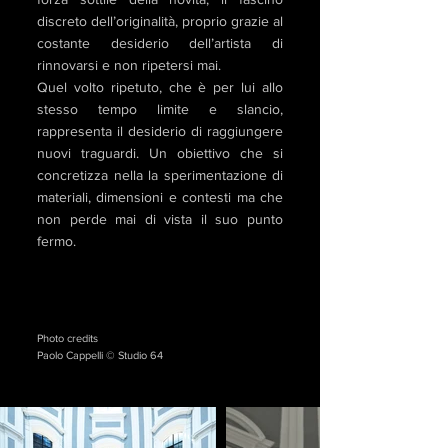
discreto dell’originalità, proprio grazie al
costante desiderio dell’artista di
rinnovarsi e non ripetersi mai.
Quel volto ripetuto, che è per lui allo
stesso tempo limite e slancio,
rappresenta il desiderio di raggiungere
nuovi traguardi. Un obiettivo che si
concretizza nella la sperimentazione di
materiali, dimensioni e contesti ma che
non perde mai di vista il suo punto
fermo.
Photo credits
Paolo Cappelli © Studio 64