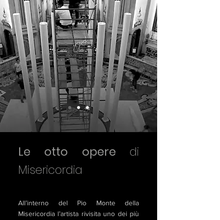
Le otto opere
di
Misericordia
All’interno del Pio Monte della
Misericordia l’artista rivisita uno dei più