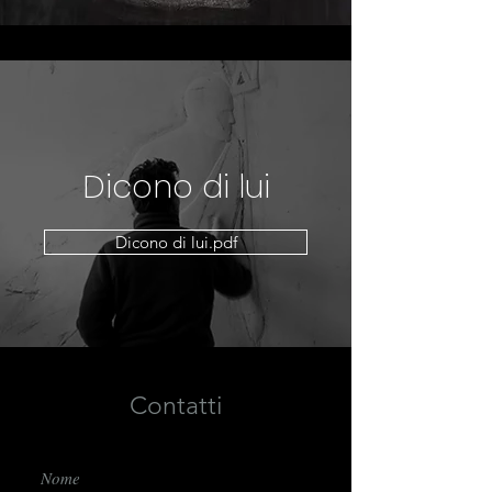
Dicono di lui
Dicono di lui.pdf
Contatti