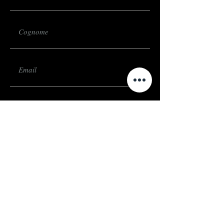
Invia