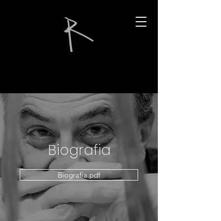
Biografia
Biografia.pdf