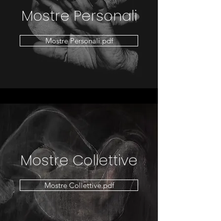
Mostre Personali
Mostre Personali.pdf
Mostre Collettive
Mostre Collettive.pdf