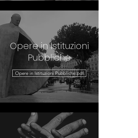
Opere in Istituzioni
Pubbliche
Opere in Istituzioni Pubbliche.pdf