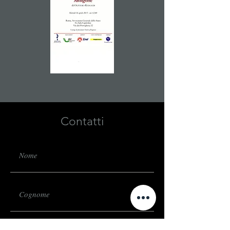
Contatti