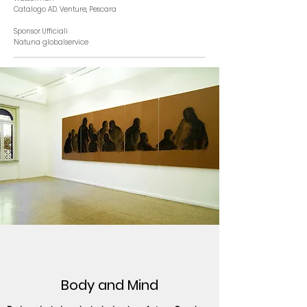
Catalogo AD. Venture, Pescara
Sponsor Ufficiali
Natuna globalservice
Body and Mind