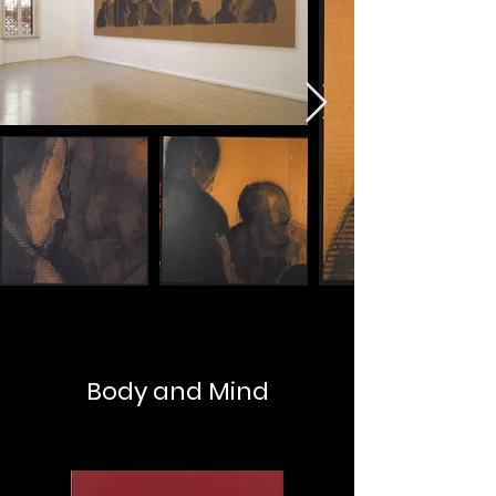
Body and Mind