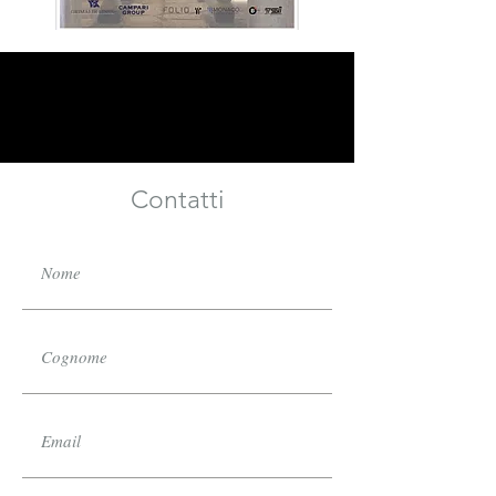
Contatti