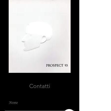
Contatti