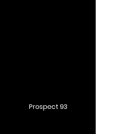
Prospect 93