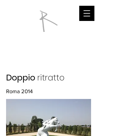
Doppio
ritratto
Roma 2014