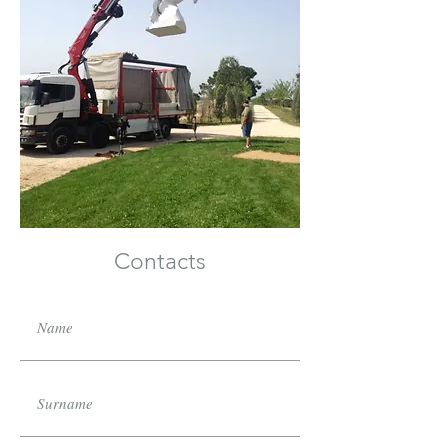
Contacts